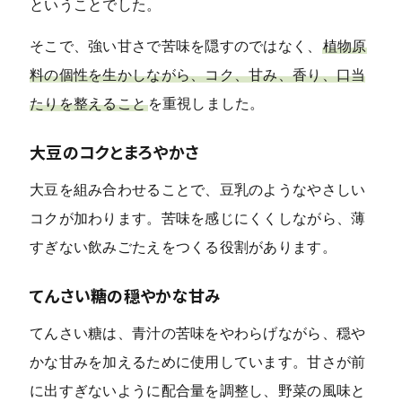
ということでした。
そこで、強い甘さで苦味を隠すのではなく、
植物原
料の個性を生かしながら、コク、甘み、香り、口当
たりを整えること
を重視しました。
大豆のコクとまろやかさ
大豆を組み合わせることで、豆乳のようなやさしい
コクが加わります。苦味を感じにくくしながら、薄
すぎない飲みごたえをつくる役割があります。
てんさい糖の穏やかな甘み
てんさい糖は、青汁の苦味をやわらげながら、穏や
かな甘みを加えるために使用しています。甘さが前
に出すぎないように配合量を調整し、野菜の風味と