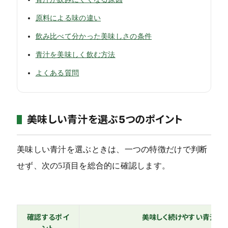
原料による味の違い
飲み比べて分かった美味しさの条件
青汁を美味しく飲む方法
よくある質問
美味しい青汁を選ぶ5つのポイント
美味しい青汁を選ぶときは、一つの特徴だけで判断
せず、次の5項目を総合的に確認します。
確認するポイ
美味しく続けやすい青汁の