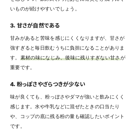
いものが続けやすいでしょう。
3．甘さが自然である
甘みがあると苦味を感じにくくなりますが、甘さが
強すぎると毎日飲むうちに負担になることがありま
す。
素材の味になじみ、後味に残りすぎない甘さ
が
重要です。
4．粉っぽさやざらつきが少ない
味が良くても、粉っぽさやダマが強いと飲みにくく
感じます。水や牛乳などに混ぜたときの口当たり
や、コップの底に残る粉の量も確認したいポイント
です。