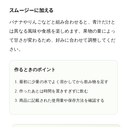
スムージーに加える
バナナやりんごなどと組み合わせると、青汁だけと
は異なる風味や食感を楽しめます。果物の量によっ
て甘さが変わるため、好みに合わせて調整してくだ
さい。
作るときのポイント
最初に少量の水でよく溶かしてから飲み物を足す
作ったあとは時間を置きすぎずに飲む
商品に記載された使用量や保存方法を確認する