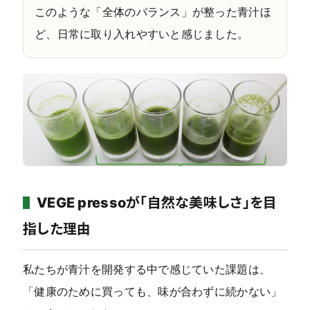
このような「全体のバランス」が整った青汁ほ
ど、日常に取り入れやすいと感じました。
VEGE pressoが「自然な美味しさ」を目
指した理由
私たちが青汁を開発する中で感じていた課題は、
「健康のために買っても、味が合わずに続かない」