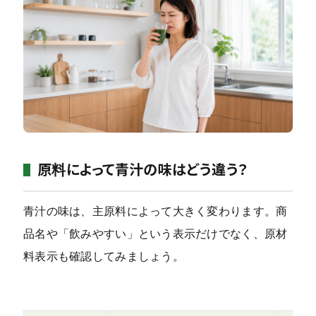
原料によって青汁の味はどう違う？
青汁の味は、主原料によって大きく変わります。商
品名や「飲みやすい」という表示だけでなく、原材
料表示も確認してみましょう。