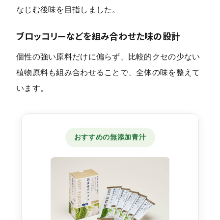
なじむ後味を目指しました。
ブロッコリーなどを組み合わせた味の設計
個性の強い原料だけに偏らず、比較的クセの少ない
植物原料も組み合わせることで、全体の味を整えて
います。
おすすめの無添加青汁