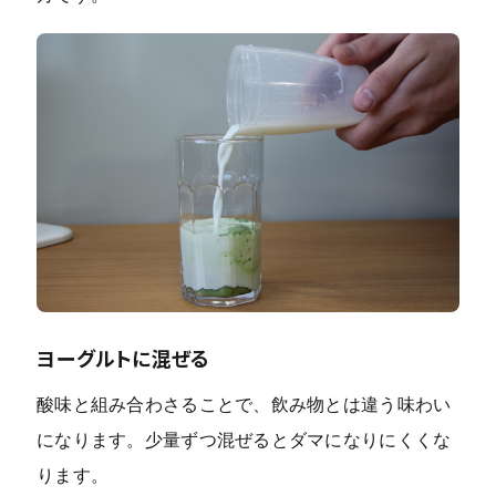
ヨーグルトに混ぜる
酸味と組み合わさることで、飲み物とは違う味わい
になります。少量ずつ混ぜるとダマになりにくくな
ります。