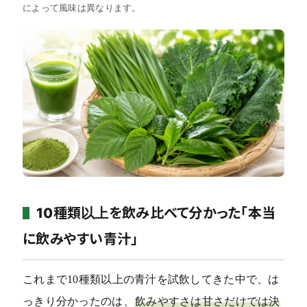
によって風味は異なります。
10種類以上を飲み比べて分かった「本当
に飲みやすい青汁」
これまで10種類以上の青汁を試飲してきた中で、は
っきり分かったのは、
飲みやすさは甘さだけでは決