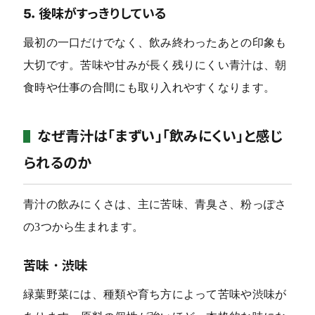
5．後味がすっきりしている
最初の一口だけでなく、飲み終わったあとの印象も
大切です。苦味や甘みが長く残りにくい青汁は、朝
食時や仕事の合間にも取り入れやすくなります。
なぜ青汁は「まずい」「飲みにくい」と感じ
られるのか
青汁の飲みにくさは、主に苦味、青臭さ、粉っぽさ
の3つから生まれます。
苦味・渋味
緑葉野菜には、種類や育ち方によって苦味や渋味が