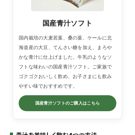
国産青汁ソフト
国内栽培の大麦若葉、桑の葉、ケールに北
海道産の大豆、てんさい糖を加え、まろや
かな青汁に仕上げました。牛乳のようなソ
フトな味わいの国産青汁ソフト。ご家族で
ゴクゴクおいしく飲め、お子さまにも飲み
やすい味でおすすめです。
国産青汁ソフトのご購入はこちら