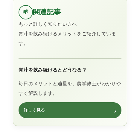
関連記事
🌱
もっと詳しく知りたい方へ
青汁を飲み続けるメリットをご紹介していま
す。
青汁を飲み続けるとどうなる？
毎日のメリットと適量を、農学修士がわかりや
すく解説します。
›
詳しく見る