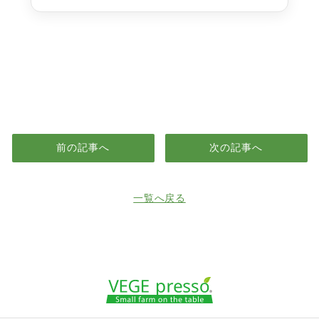
前の記事へ
次の記事へ
一覧へ戻る