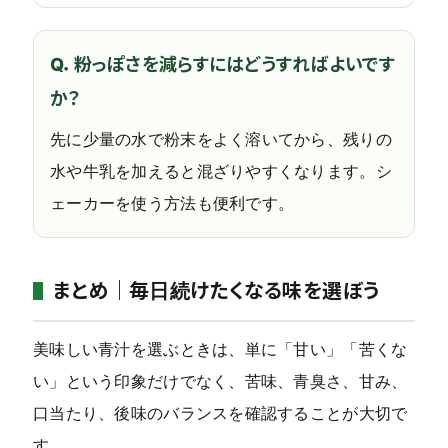
Q．粉っぽさを減らすにはどうすればよいです
か？
先に少量の水で粉末をよく溶いてから、残りの
水や牛乳を加えると混ざりやすくなります。シ
ェーカーを使う方法も便利です。
まとめ｜毎日続けたくなる味を選ぼう
美味しい青汁を選ぶときは、単に「甘い」「苦くな
い」という印象だけでなく、苦味、青臭さ、甘み、
口当たり、後味のバランスを確認することが大切で
す。