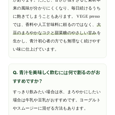
来の風味が分かりにくくなり、毎日続けるうち
に飽きてしまうこともあります。 VEGE presso
では、香料や人工甘味料に頼るのではなく、
大
豆のまろやかなコクと甜菜糖のやさしい甘み
を
生かし、青汁初心者の方でも無理なく続けやす
い味に仕上げています。
Q．青汁を美味しく飲むには何で割るのがお
すすめですか？
すっきり飲みたい場合は水、まろやかにしたい
場合は牛乳や豆乳がおすすめです。ヨーグルト
やスムージーに混ぜる方法もあります。