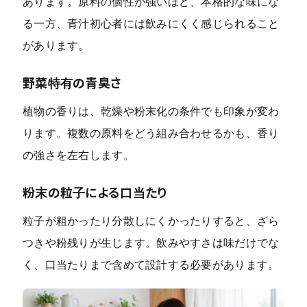
あります。原料の個性が強いほど、本格的な味にな
る一方、青汁初心者には飲みにくく感じられること
があります。
野菜特有の青臭さ
植物の香りは、乾燥や粉末化の条件でも印象が変わ
ります。複数の原料をどう組み合わせるかも、香り
の強さを左右します。
粉末の粒子による口当たり
粒子が粗かったり分散しにくかったりすると、ざら
つきや粉残りが生じます。飲みやすさは味だけでな
く、口当たりまで含めて設計する必要があります。