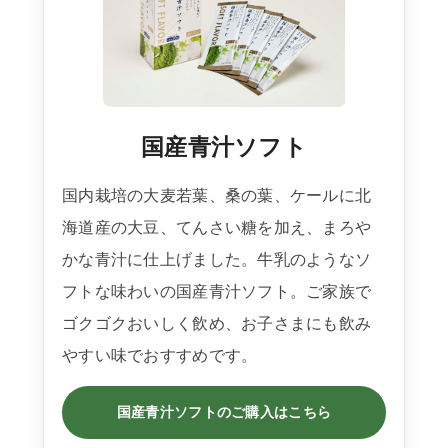
国産青汁ソフト
国内栽培の大麦若葉、桑の葉、ケールに北
海道産の大豆、てんさい糖を加え、まろや
かな青汁に仕上げました。牛乳のようなソ
フトな味わいの国産青汁ソフト。ご家族で
ゴクゴクおいしく飲め、お子さまにも飲み
やすい味でおすすめです。
国産青汁ソフトのご購入はこちら