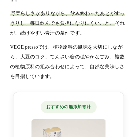
野菜らしさがありながら、飲み終わったあとがすっ
きりし、毎日飲んでも負担になりにくいこと。
それ
が、続けやすい青汁の条件です。
VEGE pressoでは、植物原料の風味を大切にしなが
ら、大豆のコク、てんさい糖の穏やかな甘み、複数
の植物原料の組み合わせによって、自然な美味しさ
を目指しています。
おすすめの無添加青汁