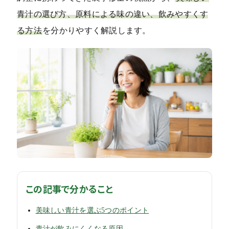
青汁の選び方、原料による味の違い、飲みやすくす
る方法
を分かりやすく解説します。
この記事で分かること
美味しい青汁を選ぶ5つのポイント
青汁が飲みにくくなる原因