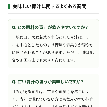
美味しい青汁に関するよくある質問
Q．どの原料の青汁が飲みやすいですか？
一般には、大麦若葉を中心とした青汁は、ケー
ルを中心としたものより苦味や青臭さが穏やか
に感じられることがあります。ただし、味は配
合や加工方法でも大きく変わります。
Q．甘い青汁のほうが美味しいですか？
甘みがある青汁は、苦味や青臭さを感じにく
く、青汁に慣れていない方にも飲みやすい傾向
があります。ただし、甘さが強すぎると素材本