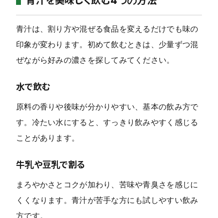
青汁を美味しく飲む4つの方法
青汁は、割り方や混ぜる食品を変えるだけでも味の
印象が変わります。初めて飲むときは、少量ずつ混
ぜながら好みの濃さを探してみてください。
水で飲む
原料の香りや後味が分かりやすい、基本の飲み方で
す。冷たい水にすると、すっきり飲みやすく感じる
ことがあります。
牛乳や豆乳で割る
まろやかさとコクが加わり、苦味や青臭さを感じに
くくなります。青汁が苦手な方にも試しやすい飲み
方です。