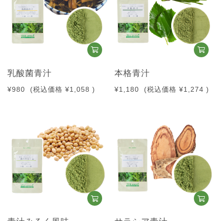
乳酸菌青汁
本格青汁
¥980
(税込価格
¥1,058
)
¥1,180
(税込価格
¥1,274
)