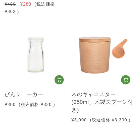
¥480
¥280
(税込価格
¥302
)
びんシェーカー
木のキャニスター
(250ml、木製スプーン付
¥300
(税込価格
¥330
)
き)
¥3,000
(税込価格
¥3,300
)