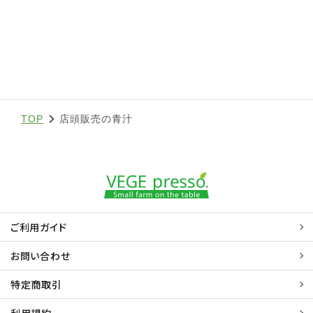
TOP
店頭販売の青汁
ご利用ガイド
お問い合わせ
特定商取引