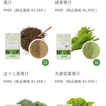
黒汁
緑茶青汁
¥980
(税込価格
¥1,058
)
¥980
(税込価格
¥1,058
)
ほうじ茶青汁
大麦若葉青汁
¥980
(税込価格
¥1,058
)
¥980
(税込価格
¥1,058
)