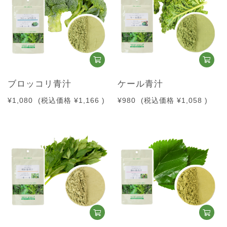
ブロッコリ青汁
ケール青汁
¥1,080
(税込価格
¥1,166
)
¥980
(税込価格
¥1,058
)