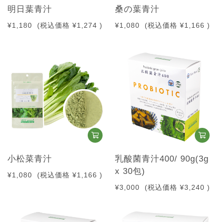
明日葉青汁
桑の葉青汁
¥1,180
(税込価格
¥1,274
)
¥1,080
(税込価格
¥1,166
)
小松菜青汁
乳酸菌青汁400/ 90g(3g
x 30包)
¥1,080
(税込価格
¥1,166
)
¥3,000
(税込価格
¥3,240
)