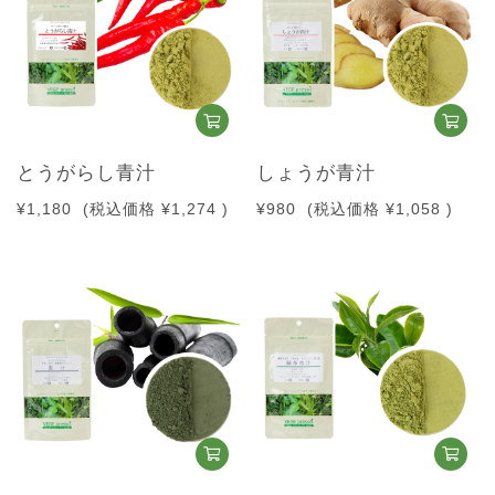
とうがらし青汁
しょうが青汁
¥1,180
(税込価格
¥1,274
)
¥980
(税込価格
¥1,058
)