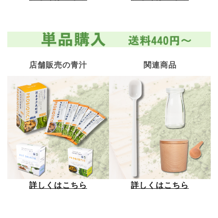
店舗販売の青汁
関連商品
詳しくはこちら
詳しくはこちら