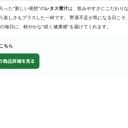
入った“新しい発想”の
レタス青汁
は、飲みやすさにこだわりな
う楽しさもプラスした一杯です。 野菜不足が気になる日こそ
たの毎日に、軽やかな“続く健康感”を届けてくれます。
こちら
の商品詳細を見る