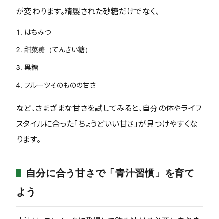
が変わります。精製された砂糖だけでなく、
はちみつ
甜菜糖（てんさい糖）
黒糖
フルーツそのものの甘さ
など、さまざまな甘さを試してみると、自分の体やライフ
スタイルに合った「ちょうどいい甘さ」が見つけやすくな
ります。
自分に合う甘さで「青汁習慣」を育て
よう