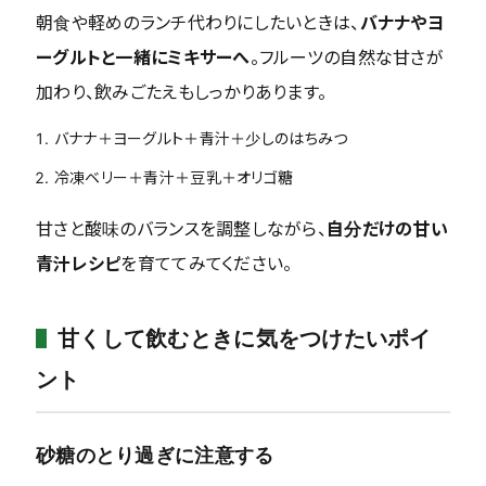
朝食や軽めのランチ代わりにしたいときは、
バナナやヨ
ーグルトと一緒にミキサーへ
。フルーツの自然な甘さが
加わり、飲みごたえもしっかりあります。
バナナ＋ヨーグルト＋青汁＋少しのはちみつ
冷凍ベリー＋青汁＋豆乳＋オリゴ糖
甘さと酸味のバランスを調整しながら、
自分だけの甘い
青汁レシピ
を育ててみてください。
甘くして飲むときに気をつけたいポイ
ント
砂糖のとり過ぎに注意する