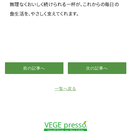
無理なくおいしく続けられる一杯が、これからの毎日の
食生活を、やさしく支えてくれます。
前の記事へ
次の記事へ
一覧へ戻る