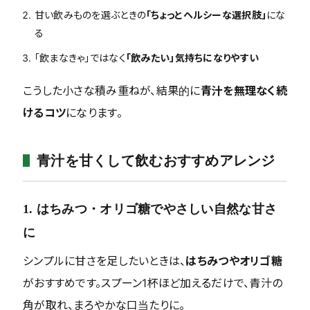
甘い飲みものを選ぶときの
「ちょっとヘルシーな選択肢」
にな
る
「飲まなきゃ」ではなく
「飲みたい」気持ちになりやすい
こうした小さな積み重ねが、結果的に
青汁を無理なく続
けるコツ
になります。
青汁を甘くして飲むおすすめアレンジ
1. はちみつ・オリゴ糖でやさしい自然な甘さ
に
シンプルに甘さを足したいときは、
はちみつやオリゴ糖
がおすすめです。スプーン1杯ほど加えるだけで、青汁の
角が取れ、まろやかな口当たりに。