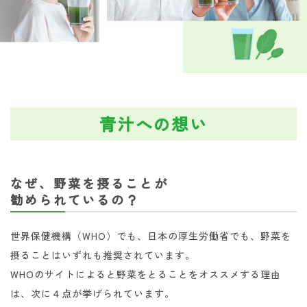
青汁への想い
なぜ、野菜を摂ることが
勧められているの？
世界保健機構（WHO）でも、日本の厚生労働省でも、野菜を
摂ることはいずれも推奨されています。
WHOのサイトによると野菜をとることをオススメする理由
は、次に４点が挙げられています。