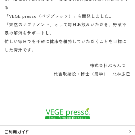
る
「VEGE presso（ベジプレッソ）」を開発しました。
「天然のサプリメント」として毎日お飲みいただき、野菜不
足の解消をサポートし、
忙しい毎日でも手軽に健康を維持していただくことを目標に
した青汁です。
株式会社ぷらんつ
代表取締役・博士（農学） 北林広巳
ご利用ガイド