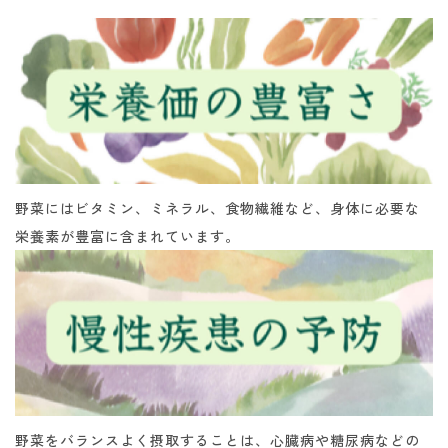
野菜にはビタミン、ミネラル、食物繊維など、身体に必要な
栄養素が豊富に含まれています。
野菜をバランスよく摂取することは、心臓病や糖尿病などの