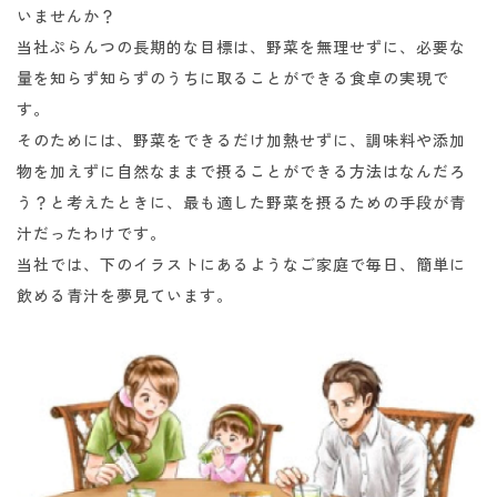
いませんか？
当社ぷらんつの長期的な目標は、野菜を無理せずに、必要な
量を知らず知らずのうちに取ることができる食卓の実現で
す。
そのためには、野菜をできるだけ加熱せずに、調味料や添加
物を加えずに自然なままで摂ることができる方法はなんだろ
う？と考えたときに、最も適した野菜を摂るための手段が青
汁だったわけです。
当社では、下のイラストにあるようなご家庭で毎日、簡単に
飲める青汁を夢見ています。