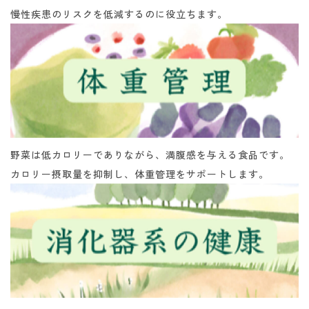
慢性疾患のリスクを低減するのに役立ちます。
野菜は低カロリーでありながら、満腹感を与える食品です。
カロリー摂取量を抑制し、体重管理をサポートします。