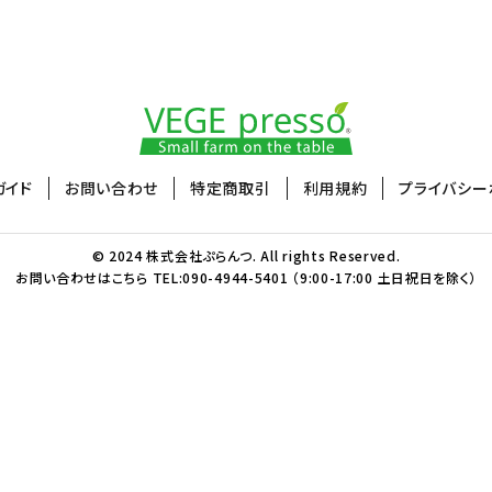
ガイド
お問い合わせ
特定商取引
利用規約
プライバシー
© 2024 株式会社ぷらんつ. All rights Reserved.
お問い合わせはこちら TEL:090-4944-5401 （9:00-17:00 土日祝日を除く）