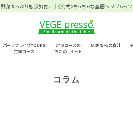
野菜たっぷり無添加青汁｜
《公式》ちっちゃな農園ベジプレッソ
パーソナライズYOURS
定期コースの
店頭販売の青汁
定期コース
おためしセット
コラム