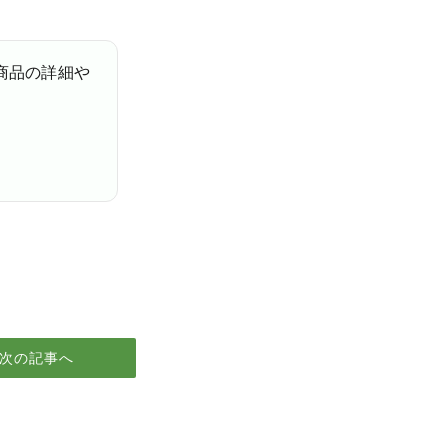
商品の詳細や
次の記事へ