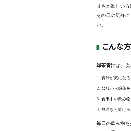
甘さが欲しい方
その日の気分に
い。
こんな
緑茶青汁
は、次
青汁が気になる
普段から緑茶を
食事中の飲み物
無理なく続けら
毎日の飲み物を