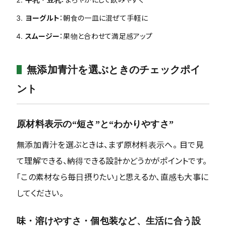
ヨーグルト
：朝食の一皿に混ぜて手軽に
スムージー
：果物と合わせて満足感アップ
無添加青汁を選ぶときのチェックポイ
ント
原材料表示の“短さ”と“わかりやすさ”
無添加青汁を選ぶときは、まず原材料表示へ。 目で見
て理解できる、納得できる設計かどうかがポイントです。
「この素材なら毎日摂りたい」と思えるか、直感も大事に
してください。
味・溶けやすさ・個包装など、生活に合う設