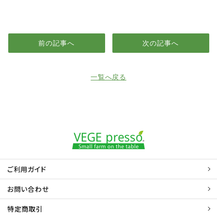
前の記事へ
次の記事へ
一覧へ戻る
ご利用ガイド
お問い合わせ
特定商取引