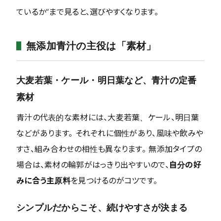
ているか”まで見ると、選びやすくなります。
無添加青汁の主役は「素材」
大麦若葉・ケール・明日葉など、青汁の定番
素材
青汁の代表的な素材には、大麦若葉、ケール、明日葉
などがあります。 それぞれに個性があり、風味や飲みや
すさ、組み合わせの相性も異なります。 無添加タイプの
場合は、素材の輪郭がはっきり出やすいので、
自分の好
みに合う主原料
を見つけるのがコツです。
シンプルだからこそ、続けやすさが決まる