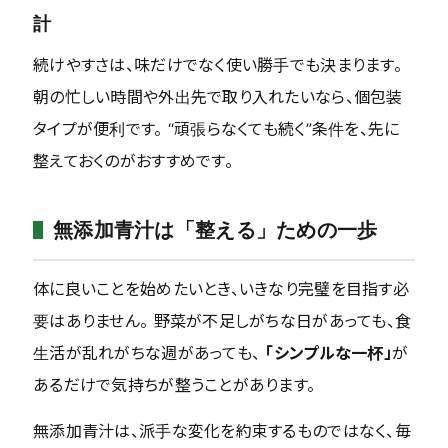
計
続けやすさは、味だけでなく使い勝手でも決まります。
朝の忙しい時間や外出先で取り入れたいなら、個包装
タイプが便利です。 “頑張らなくても続く”条件を、先に
整えておくのがおすすめです。
無添加青汁は「整える」ための一歩
体に良いことを始めたいとき、いきなり完璧を目指す必
要はありません。 野菜が不足しがちな日があっても、食
生活が乱れがちな週があっても、
「シンプルな一杯」
が
あるだけで気持ちが整うことがあります。
無添加青汁は、派手な変化を約束するものではなく、毎